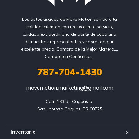
Los autos usados de Move Motion son de alta
calidad, cuentan con un excelente servicio,
cuidado extraordinario de parte de cada uno
de nuestros representantes y sobre todo un
excelente precio. Compra de la Mejor Manera....
Compra en Confianza....
787-704-1430
movemotion.marketing@gmail.com
Carr. 183 de Caguas a 

Inventario