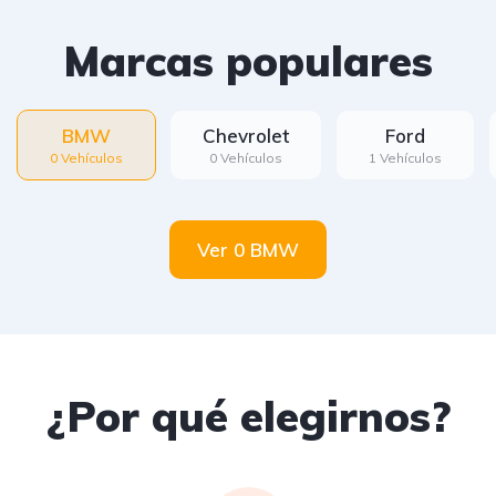
Marcas populares
BMW
Chevrolet
Ford
0 Vehículos
0 Vehículos
1 Vehículos
Ver 0 BMW
¿Por qué elegirnos?