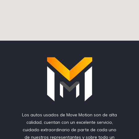
Los autos usados de Move Motion son de alta
calidad, cuentan con un excelente servicio,
cuidado extraordinario de parte de cada uno
de nuestros representantes y sobre todo un