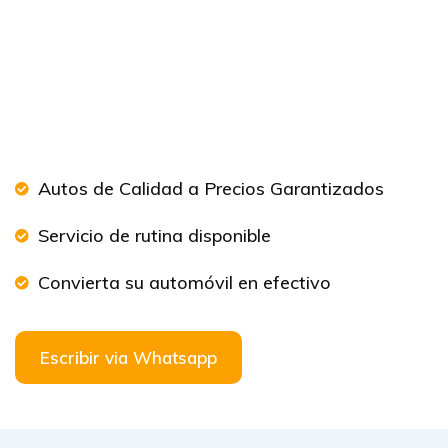
Autos de Calidad a Precios Garantizados
Servicio de rutina disponible
Convierta su automóvil en efectivo
Escribir via Whatsapp