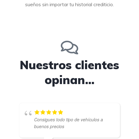
sueños sin importar tu historial crediticio.
Nuestros clientes
opinan...
Consigues todo tipo de vehículos a
buenos precios