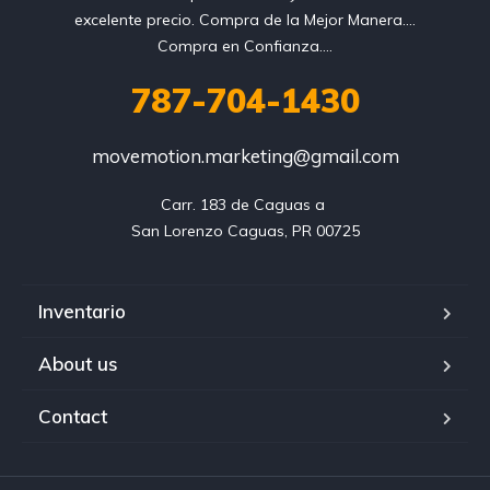
excelente precio. Compra de la Mejor Manera....
Compra en Confianza....
787-704-1430
movemotion.marketing@gmail.com
Carr. 183 de Caguas a 

Inventario
About us
Contact