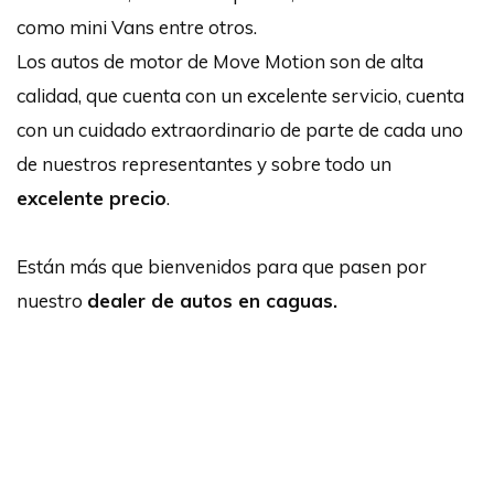
como mini Vans entre otros.
Los autos de motor de Move Motion son de alta
calidad, que cuenta con un excelente servicio, cuenta
con un cuidado extraordinario de parte de cada uno
de nuestros representantes y sobre todo un
excelente precio
.
Están más que bienvenidos para que pasen por
nuestro
dealer de autos en caguas.