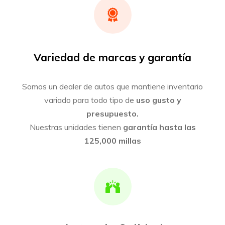
Variedad de marcas y garantía
Somos un dealer de autos que mantiene inventario
variado para todo tipo de
uso gusto y
presupuesto.
Nuestras unidades tienen
garantía hasta las
125,000 millas