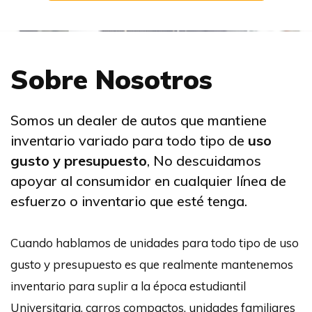
Sobre Nosotros
Somos un dealer de autos que mantiene
inventario variado para todo tipo de
uso
gusto y presupuesto
, No descuidamos
apoyar al consumidor en cualquier línea de
esfuerzo o inventario que esté tenga.
Cuando hablamos de unidades para todo tipo de uso
gusto y presupuesto es que realmente mantenemos
inventario para suplir a la época estudiantil
Universitaria, carros compactos, unidades familiares