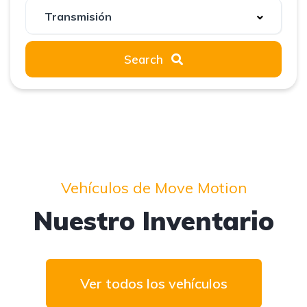
Search
Vehículos de Move Motion
Nuestro Inventario
Ver todos los vehículos