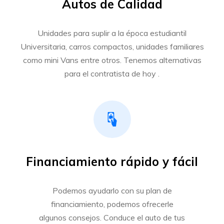
Autos de Calidad
Unidades para suplir a la época estudiantil
Universitaria, carros compactos, unidades familiares
como mini Vans entre otros. Tenemos alternativas
para el contratista de hoy .
Financiamiento rápido y fácil
Podemos ayudarlo con su plan de
financiamiento, podemos ofrecerle
algunos consejos. Conduce el auto de tus