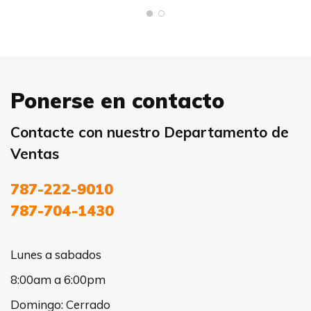
Ponerse en contacto
Contacte con nuestro Departamento de
Ventas
787-222-9010
787-704-1430
Lunes a sabados
8:00am a 6:00pm
Domingo: Cerrado