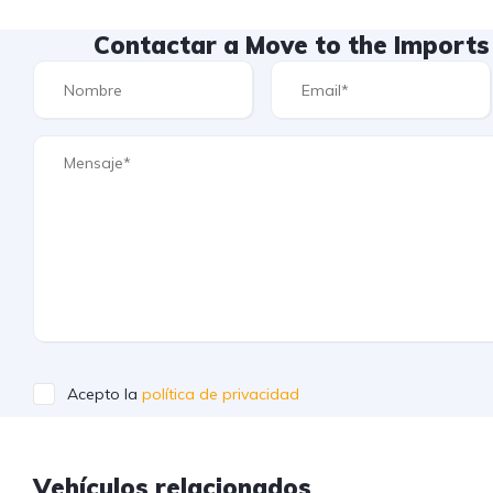
Contactar a Move to the Imports
Acepto la
política de privacidad
Vehículos relacionados