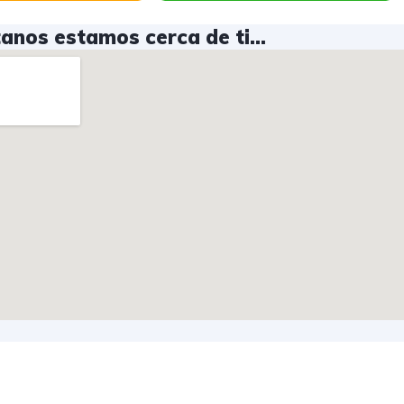
tanos estamos cerca de ti...