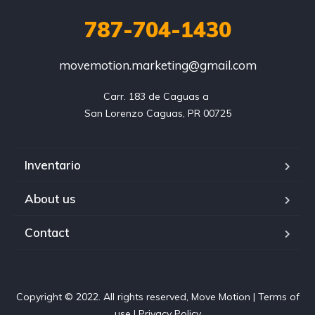
787-704-1430
movemotion.marketing@gmail.com
Carr. 183 de Caguas a 

Inventario
About us
Contact
Copyright © 2022. All rights reserved, Move Motion | Terms of
use | Privacy Policy