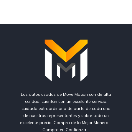
Los autos usados de Move Motion son de alta
calidad, cuentan con un excelente servicio,
cuidado extraordinario de parte de cada uno
de nuestros representantes y sobre todo un
excelente precio. Compra de la Mejor Manera....
Compra en Confianza....