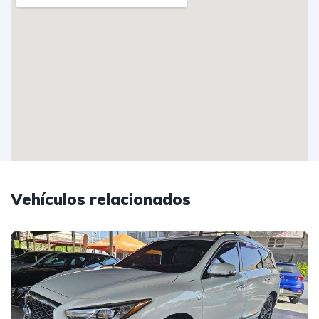
Vehículos relacionados