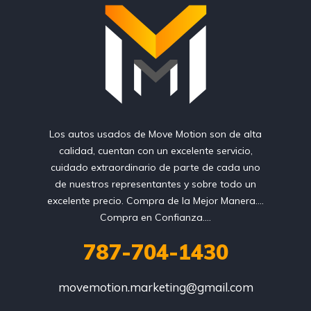
Los autos usados de Move Motion son de alta
calidad, cuentan con un excelente servicio,
cuidado extraordinario de parte de cada uno
de nuestros representantes y sobre todo un
excelente precio. Compra de la Mejor Manera....
Compra en Confianza....
787-704-1430
movemotion.marketing@gmail.com