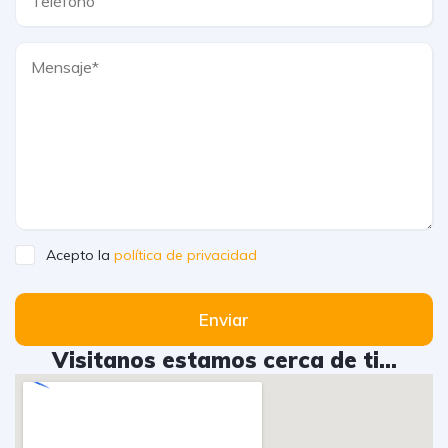
Acepto la
política de privacidad
Enviar
Visitanos estamos cerca de ti...