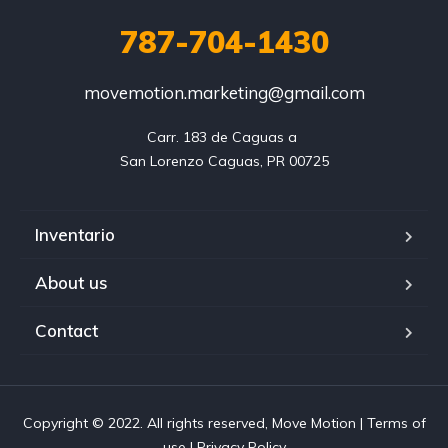
787-704-1430
movemotion.marketing@gmail.com
Carr. 183 de Caguas a 

Inventario
About us
Contact
Copyright © 2022. All rights reserved, Move Motion | Terms of
use | Privacy Policy