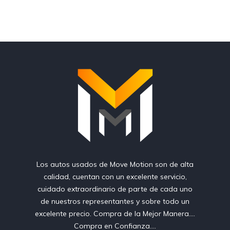
Los autos usados de Move Motion son de alta
calidad, cuentan con un excelente servicio,
cuidado extraordinario de parte de cada uno
de nuestros representantes y sobre todo un
excelente precio. Compra de la Mejor Manera....
Compra en Confianza....